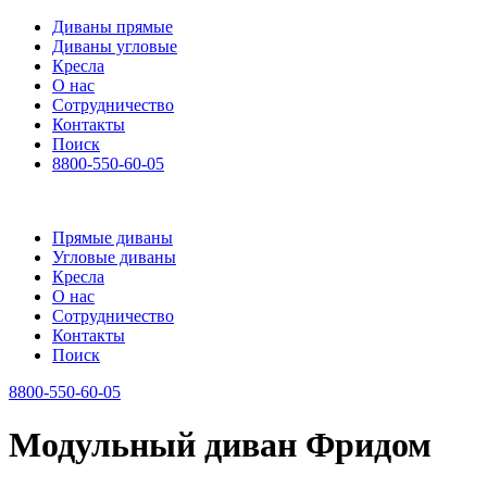
Диваны прямые
Диваны угловые
Кресла
О нас
Сотрудничество
Контакты
Поиск
8800-550-60-05
Прямые диваны
Угловые диваны
Кресла
О нас
Сотрудничество
Контакты
Поиск
8800-550-60-05
Модульный диван Фридом