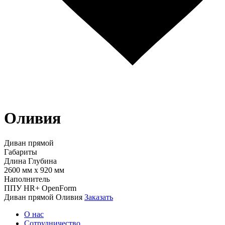
Оливия
Диван прямой
Габариты
Длина
Глубина
2600 мм
x
920 мм
Наполнитель
ППУ HR+ OpenForm
Диван прямой Оливия
Заказать
О нас
Сотрудничество