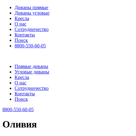
Диваны прямые
Диваны угловые
Кресла
О нас
Сотрудничество
Контакты
Поиск
8800-550-60-05
Прямые диваны
Угловые диваны
Кресла
О нас
Сотрудничество
Контакты
Поиск
8800-550-60-05
Оливия