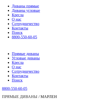
Диваны прямые
Диваны угловые
Кресла
О нас
Сотрудничество
Контакты
Поиск
8800-550-60-05
Прямые диваны
Угловые диваны
Кресла
О нас
Сотрудничество
Контакты
Поиск
8800-550-60-05
ПРЯМЫЕ ДИВАНЫ
/
МАРЛЕН