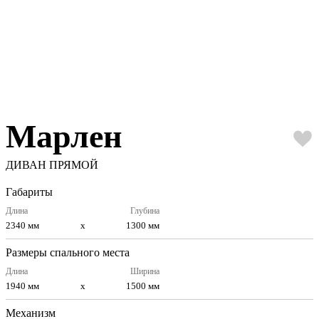
Марлен
ДИВАН ПРЯМОЙ
Габариты
Длина
Глубина
2340 мм
x
1300 мм
Размеры спального места
Длина
Ширина
1940 мм
x
1500 мм
Механизм