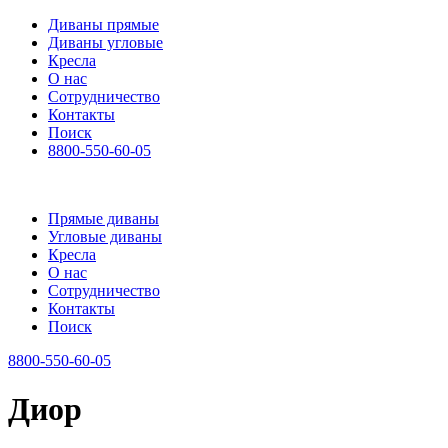
Диваны прямые
Диваны угловые
Кресла
О нас
Сотрудничество
Контакты
Поиск
8800-550-60-05
Прямые диваны
Угловые диваны
Кресла
О нас
Сотрудничество
Контакты
Поиск
8800-550-60-05
Диор