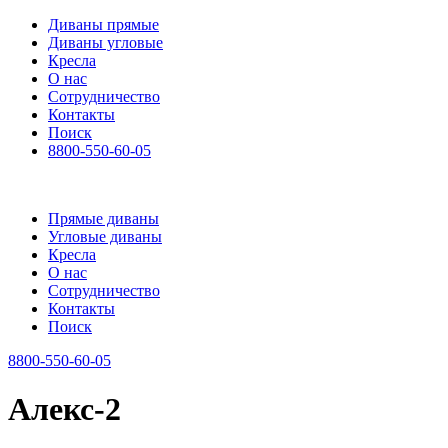
Диваны прямые
Диваны угловые
Кресла
О нас
Сотрудничество
Контакты
Поиск
8800-550-60-05
Прямые диваны
Угловые диваны
Кресла
О нас
Сотрудничество
Контакты
Поиск
8800-550-60-05
Алекс-2