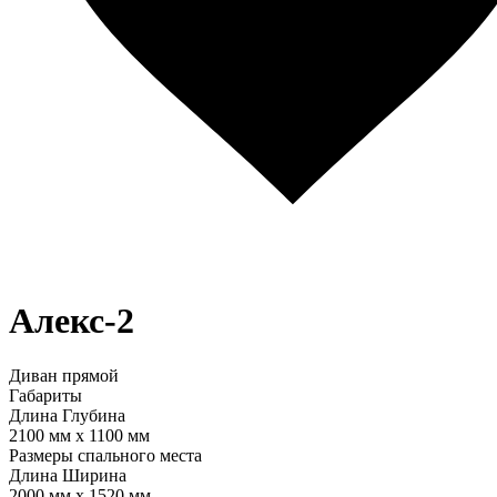
Алекс-2
Диван прямой
Габариты
Длина
Глубина
2100 мм
x
1100 мм
Размеры спального места
Длина
Ширина
2000 мм
x
1520 мм