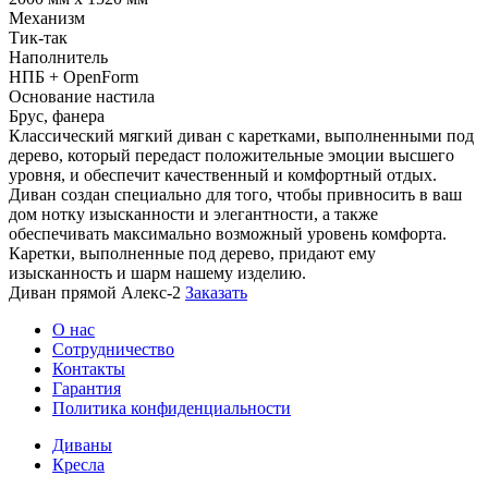
Механизм
Тик-так
Наполнитель
НПБ + OpenForm
Основание настила
Брус, фанера
Классический мягкий диван с каретками, выполненными под
дерево, который передаст положительные эмоции высшего
уровня, и обеспечит качественный и комфортный отдых.
Диван создан специально для того, чтобы привносить в ваш
дом нотку изысканности и элегантности, а также
обеспечивать максимально возможный уровень комфорта.
Каретки, выполненные под дерево, придают ему
изысканность и шарм нашему изделию.
Диван прямой Алекс-2
Заказать
О нас
Сотрудничество
Контакты
Гарантия
Политика конфиденциальности
Диваны
Кресла