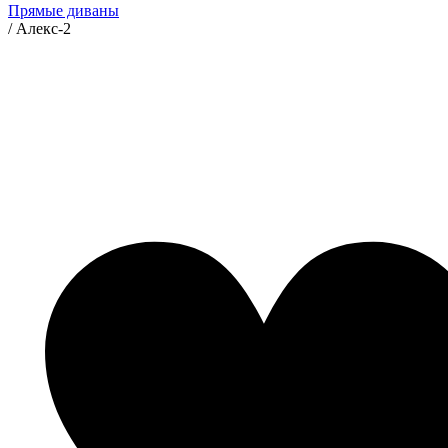
Прямые диваны
/
Алекс-2